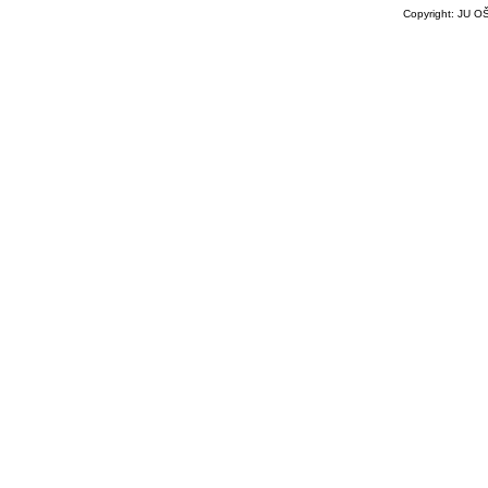
Copyright: JU OŠ