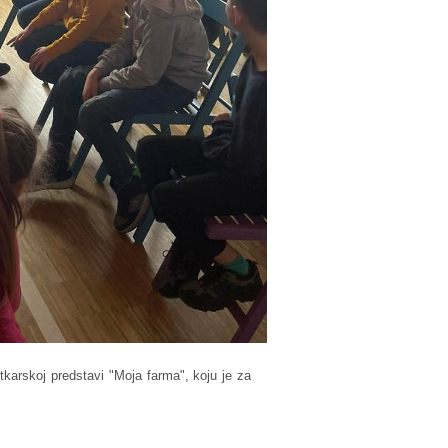
lutkarskoj predstavi "Moja farma", koju je za